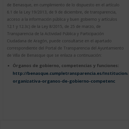
de Benasque, en cumplimiento de lo dispuesto en el artículo
6.1 de la Ley 19/2013, de 9 de diciembre, de transparencia,
acceso a la información pública y buen gobierno y artículos
12.1 y 12.3c) de la Ley 8/2015, de 25 de marzo, de
Transparencia de la Actividad Pública y Participación
Ciudadana de Aragón, puede consultarse en el apartado
correspondiente del Portal de Transparencia del Ayuntamiento
de Villa de Benasque que se enlaza a continuación:
Órganos de gobierno, competencias y funciones:
http://benasque.cumpletransparencia.es/Instituciona
organizativa-organos-de-gobierno-competenc