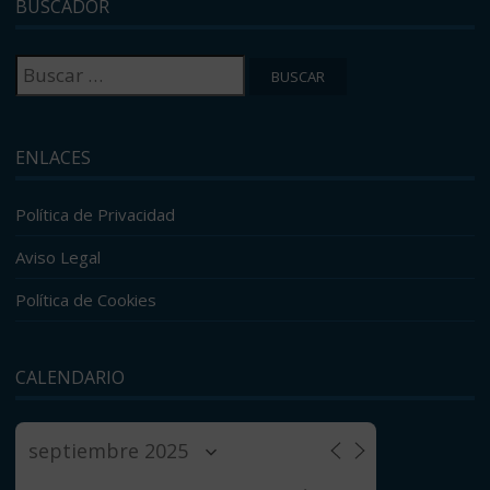
BUSCADOR
Buscar:
ENLACES
Política de Privacidad
Aviso Legal
Política de Cookies
CALENDARIO