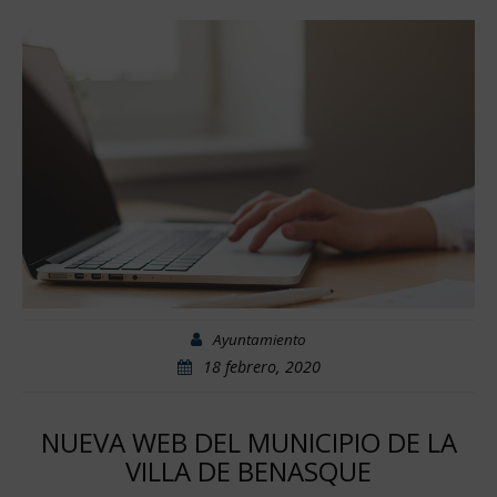
Ayuntamiento
18 febrero, 2020
NUEVA WEB DEL MUNICIPIO DE LA
VILLA DE BENASQUE