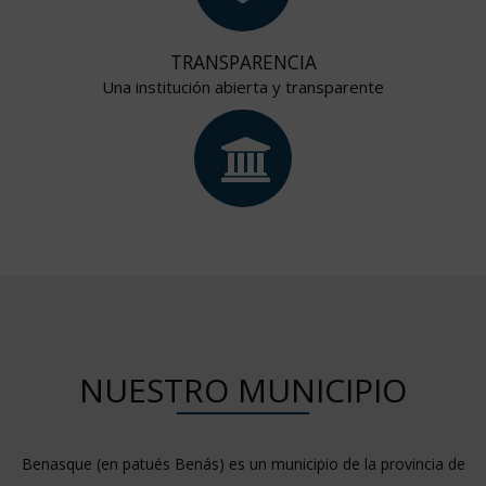
TRANSPARENCIA
Una institución abierta y transparente
NUESTRO MUNICIPIO
Benasque (en patués Benás​) es un municipio de la provincia de