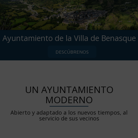
←
→
Ayuntamiento de la Villa de Benasque
DESCÚBRENOS
UN AYUNTAMIENTO
MODERNO
Abierto y adaptado a los nuevos tiempos, al
servicio de sus vecinos