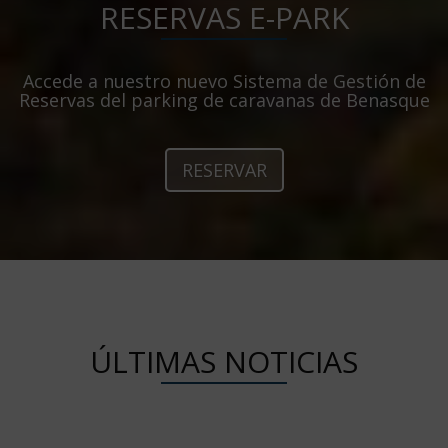
RESERVAS E-PARK
Accede a nuestro nuevo Sistema de Gestión de
Reservas del parking de caravanas de Benasque
RESERVAR
ÚLTIMAS NOTICIAS