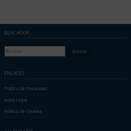
BUSCADOR
Buscar:
ENLACES
Política de Privacidad
Aviso Legal
Política de Cookies