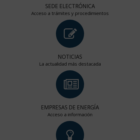
SEDE ELECTRÓNICA
Acceso a trámites y procedimientos
NOTICIAS
La actualidad más destacada
EMPRESAS DE ENERGÍA
Acceso a información