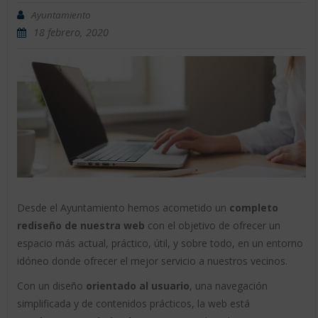
Ayuntamiento
18 febrero, 2020
Desde el Ayuntamiento hemos acometido un
completo
rediseño de nuestra web
con el objetivo de ofrecer un
espacio más actual, práctico, útil, y sobre todo, en un entorno
idóneo donde ofrecer el mejor servicio a nuestros vecinos.
Con un diseño
orientado al usuario
, una navegación
simplificada y de contenidos prácticos, la web está