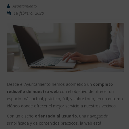
Ayuntamiento
18 febrero, 2020
Desde el Ayuntamiento hemos acometido un
completo
rediseño de nuestra web
con el objetivo de ofrecer un
espacio más actual, práctico, útil, y sobre todo, en un entorno
idóneo donde ofrecer el mejor servicio a nuestros vecinos.
Con un diseño
orientado al usuario
, una navegación
simplificada y de contenidos prácticos, la web está