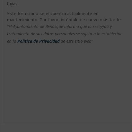
tuyas.
Este formulario se encuentra actualmente en
mantenimiento. Por favor, inténtalo de nuevo más tarde.
“El Ayuntamiento de Benasque informa que la recogida y
tratamiento de sus datos personales se sujeta a lo establecido
en la
Política de Privacidad
de este sitio web”