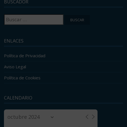
BUSCADOR
Buscar:
ENLACES
Política de Privacidad
Aviso Legal
Política de Cookies
CALENDARIO