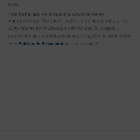
tuyas.
Este formulario se encuentra actualmente en
mantenimiento. Por favor, inténtalo de nuevo más tarde.
“El Ayuntamiento de Benasque informa que la recogida y
tratamiento de sus datos personales se sujeta a lo establecido
en la
Política de Privacidad
de este sitio web”