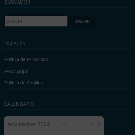
BUSCADOR
Buscar:
ENLACES
Política de Privacidad
Aviso Legal
Política de Cookies
CALENDARIO