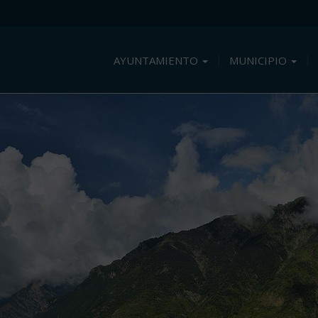
AYUNTAMIENTO
MUNICIPIO