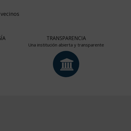
O
 vecinos
ÍA
TRANSPARENCIA
Una institución abierta y transparente