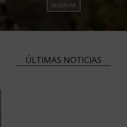
RESERVAR
ÚLTIMAS NOTICIAS