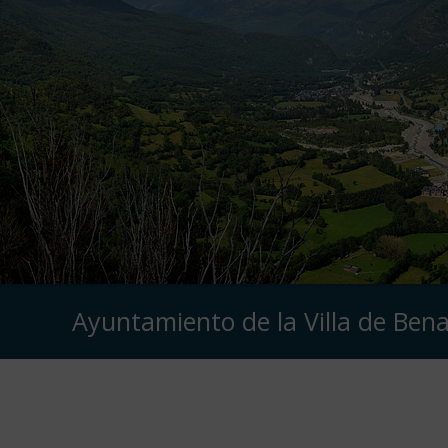
Ayuntamiento de la Villa de Ben