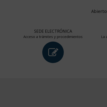
Abierto
SEDE ELECTRÓNICA
Acceso a trámites y procedimientos
La 