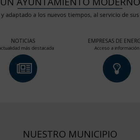
UN AYUNTAMIENTO MODERN
 y adaptado a los nuevos tiempos, al servicio de sus
NOTICIAS
EMPRESAS DE ENERG
actualidad más destacada
Acceso a información
NUESTRO MUNICIPIO