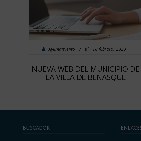
/
18 febrero, 2020
Ayuntamiento
NUEVA WEB DEL MUNICIPIO DE
LA VILLA DE BENASQUE
BUSCADOR
ENLACE