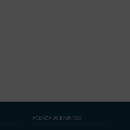
AGENDA DE EVENTOS